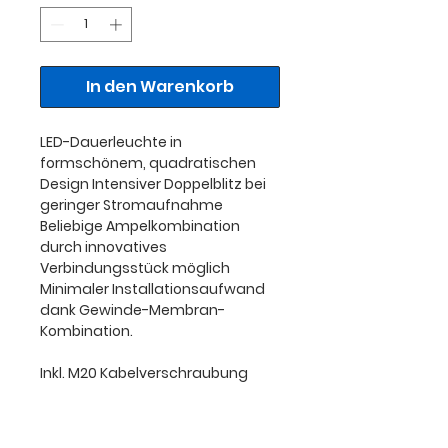
In den Warenkorb
LED-Dauerleuchte in
formschönem, quadratischen
Design Intensiver Doppelblitz bei
geringer Stromaufnahme
Beliebige Ampelkombination
durch innovatives
Verbindungsstück möglich
Minimaler Installationsaufwand
dank Gewinde-Membran-
Kombination.
Inkl. M20 Kabelverschraubung