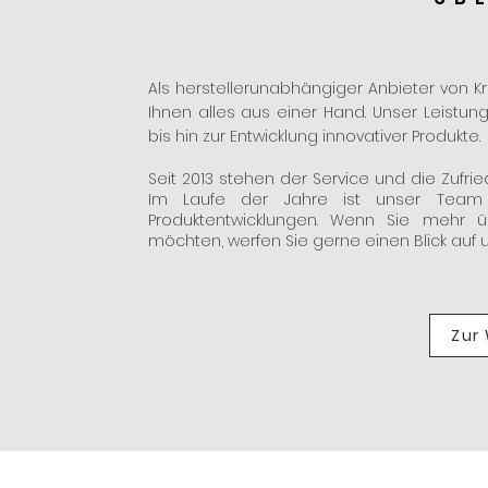
Als herstellerunabhängiger Anbieter von Kr
Ihnen alles aus einer Hand. Unser Leistu
bis hin zur Entwicklung innovativer Produkte.
Seit 2013 stehen der Service und die Zufrie
Im Laufe der Jahre ist unser Team
Produktentwicklungen. Wenn Sie mehr 
möchten, werfen Sie gerne einen Blick auf 
Zur