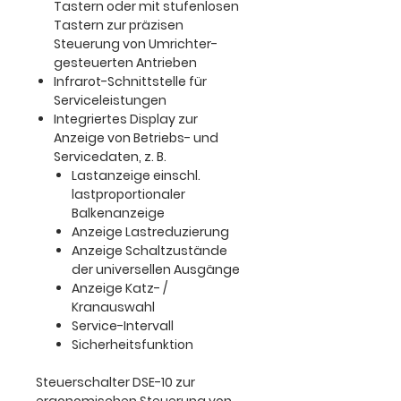
Tastern oder mit stufenlosen
Tastern zur präzisen
Steuerung von Umrichter-
gesteuerten Antrieben
Infrarot-Schnittstelle für
Serviceleistungen
Integriertes Display zur
Anzeige von Betriebs- und
Servicedaten, z. B.
Lastanzeige einschl.
lastproportionaler
Balkenanzeige
Anzeige Lastreduzierung
Anzeige Schaltzustände
der universellen Ausgänge
Anzeige Katz- /
Kranauswahl
Service-Intervall
Sicherheitsfunktion
Steuerschalter DSE-10 zur