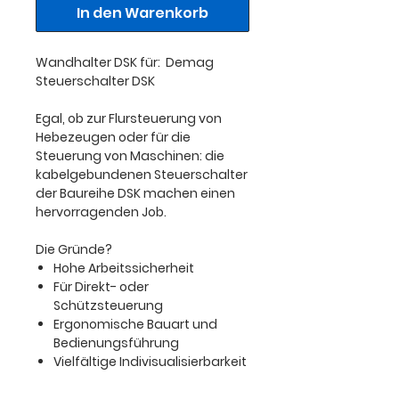
In den Warenkorb
Wandhalter DSK für: Demag
Steuerschalter DSK
Egal, ob zur Flursteuerung von
Hebezeugen oder für die
Steuerung von Maschinen: die
kabelgebundenen Steuerschalter
der Baureihe DSK machen einen
hervorragenden Job.
Die Gründe?
Hohe Arbeitssicherheit
Für Direkt- oder
Schützsteuerung
Ergonomische Bauart und
Bedienungsführung
Vielfältige Indivisualisierbarkeit