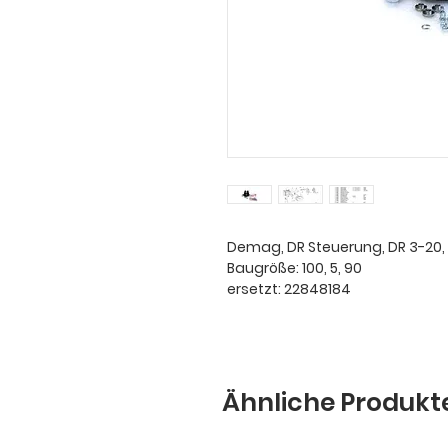
Demag, DR Steuerung, DR 3-20, 
Baugröße: 100, 5, 90
ersetzt: 22848184
Ähnliche Produkt