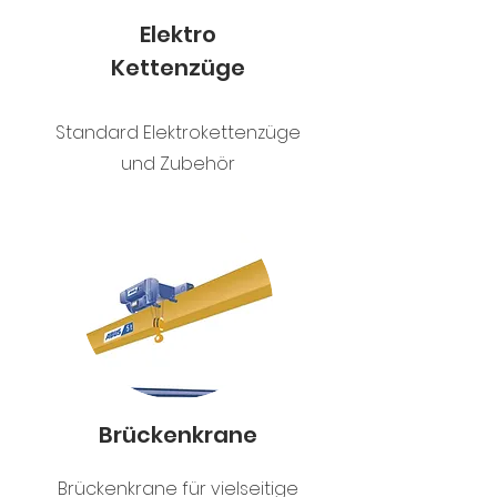
Elektro
Kettenzüge
Standard Elektrokettenzüge
und Zubehör
Brückenkrane
Brückenkrane für vielseitige