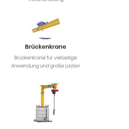
Brückenkrane
Brückenkrane für vielseitige
Anwendung und große Lasten