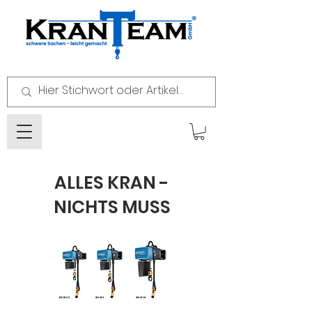
ALLES KRAN -
NICHTS MUSS