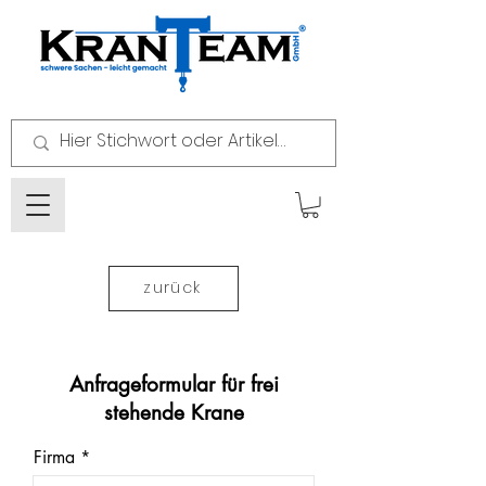
zurück
Anfrageformular für frei
stehende Krane
Firma