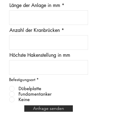
Länge der Anlage in mm
Anzahl der Kranbrücken
Höchste Hakenstellung in mm
Befestigungsart
*
Dübelplatte
Fundamentanker
Keine
Anfrage senden