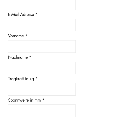
E-Mail-Adresse
Vorname
Nachname
Tragkraft in kg
Spannweite in mm