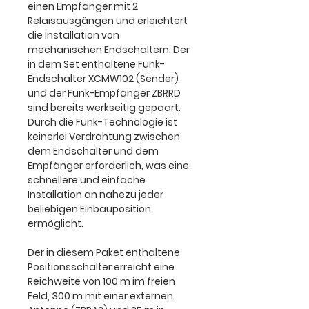
einen Empfänger mit 2
Relaisausgängen und erleichtert
die Installation von
mechanischen Endschaltern. Der
in dem Set enthaltene Funk-
Endschalter XCMW102 (Sender)
und der Funk-Empfänger ZBRRD
sind bereits werkseitig gepaart.
Durch die Funk-Technologie ist
keinerlei Verdrahtung zwischen
dem Endschalter und dem
Empfänger erforderlich, was eine
schnellere und einfache
Installation an nahezu jeder
beliebigen Einbauposition
ermöglicht.
Der in diesem Paket enthaltene
Positionsschalter erreicht eine
Reichweite von 100 m im freien
Feld, 300 m mit einer externen