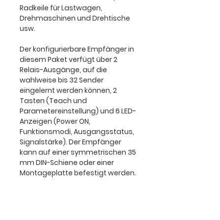
Radkeile für Lastwagen,
Drehmaschinen und Drehtische
usw.
Der konfigurierbare Empfänger in
diesem Paket verfügt über 2
Relais-Ausgänge, auf die
wahlweise bis 32 Sender
eingelernt werden können, 2
Tasten (Teach und
Parametereinstellung) und 6 LED-
Anzeigen (Power ON,
Funktionsmodi, Ausgangsstatus,
Signalstärke). Der Empfänger
kann auf einer symmetrischen 35
mm DIN-Schiene oder einer
Montageplatte befestigt werden.