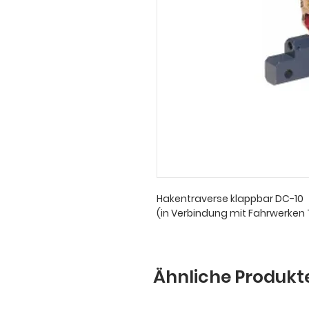
Hakentraverse klappbar DC-10
(in Verbindung mit Fahrwerke
Ähnliche Produkt