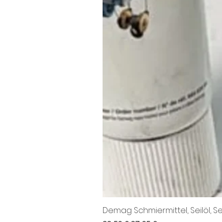
Demag Schmiermittel, Seilöl, Se